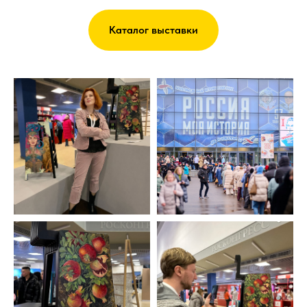
Каталог выставки