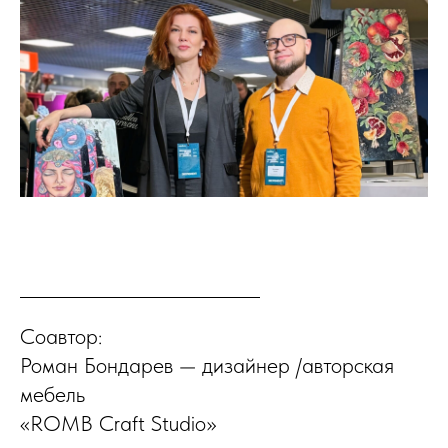
Соавтор:
Роман Бондарев — дизайнер /авторская
мебель
«ROMB Craft Studio»