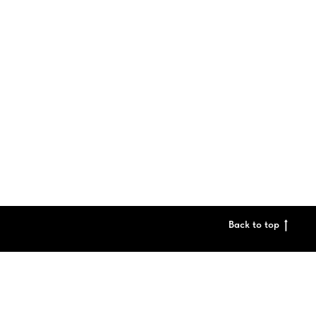
Back to top