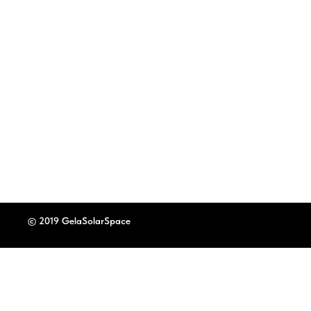
© 2019 GelaSolarSpace