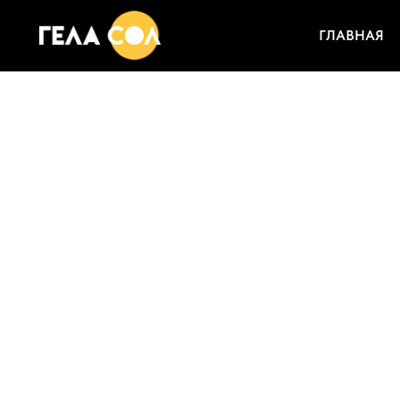
ГЛАВНАЯ