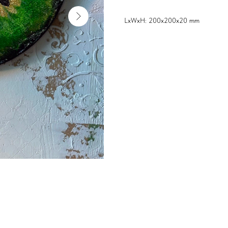
LxWxH: 200x200x20 mm