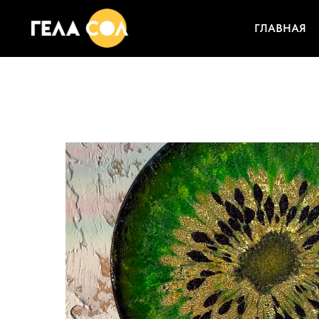
ГЛАВНАЯ